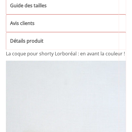
Guide des tailles
Avis clients
Détails produit
La coque pour shorty Lorboréal : en avant la couleur !