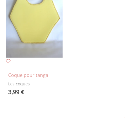
Coque pour tanga
Les coques
3,99
€