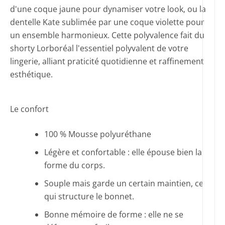
d'une coque jaune pour dynamiser votre look, ou la
dentelle Kate sublimée par une coque violette pour
un ensemble harmonieux. Cette polyvalence fait du
shorty Lorboréal l'essentiel polyvalent de votre
lingerie, alliant praticité quotidienne et raffinement
esthétique.
Le confort
100 % Mousse polyuréthane
Légère et confortable : elle épouse bien la
forme du corps.
Souple mais garde un certain maintien, ce
qui structure le bonnet.
Bonne mémoire de forme : elle ne se