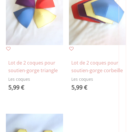
Lot de 2 coques pour
Lot de 2 coques pour
soutien-gorge triangle
soutien-gorge corbeille
Les coques
Les coques
5,99
€
5,99
€