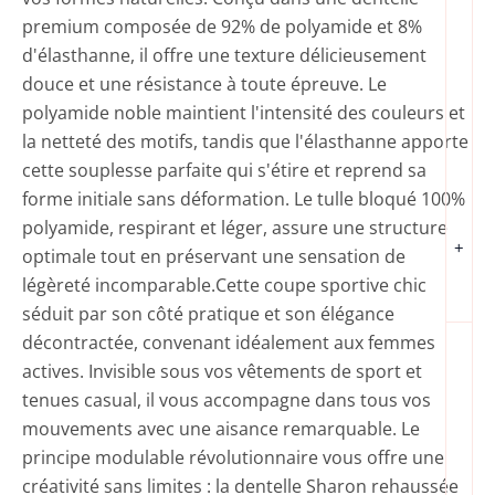
premium composée de 92% de polyamide et 8%
d'élasthanne, il offre une texture délicieusement
douce et une résistance à toute épreuve. Le
polyamide noble maintient l'intensité des couleurs et
la netteté des motifs, tandis que l'élasthanne apporte
cette souplesse parfaite qui s'étire et reprend sa
forme initiale sans déformation. Le tulle bloqué 100%
polyamide, respirant et léger, assure une structure
+
optimale tout en préservant une sensation de
légèreté incomparable.Cette coupe sportive chic
séduit par son côté pratique et son élégance
décontractée, convenant idéalement aux femmes
actives. Invisible sous vos vêtements de sport et
tenues casual, il vous accompagne dans tous vos
mouvements avec une aisance remarquable. Le
principe modulable révolutionnaire vous offre une
créativité sans limites : la dentelle Sharon rehaussée