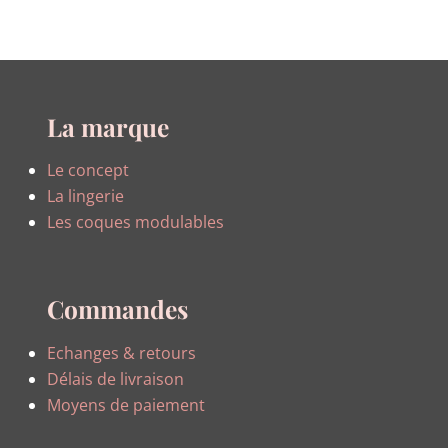
La marque
Le concept
La lingerie
Les coques modulables
Commandes
Echanges & retours
Délais de livraison
Moyens de paiement