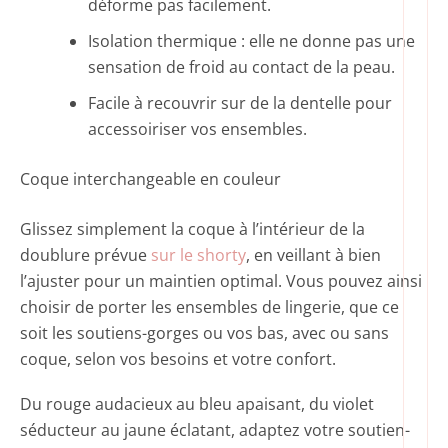
déforme pas facilement.
Isolation thermique : elle ne donne pas une
sensation de froid au contact de la peau.
Facile à recouvrir sur de la dentelle pour
accessoiriser vos ensembles.
Coque interchangeable en couleur
Glissez simplement la coque à l’intérieur de la
doublure prévue
sur le shorty
, en veillant à bien
l’ajuster pour un maintien optimal. Vous pouvez ainsi
choisir de porter les ensembles de lingerie, que ce
soit les soutiens-gorges ou vos bas, avec ou sans
coque, selon vos besoins et votre confort.
Du rouge audacieux au bleu apaisant, du violet
séducteur au jaune éclatant, adaptez votre soutien-