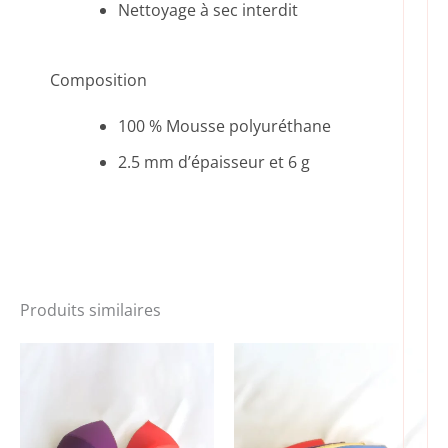
Nettoyage à sec interdit
Composition
100 % Mousse polyuréthane
2.5 mm d’épaisseur et 6 g
Produits similaires