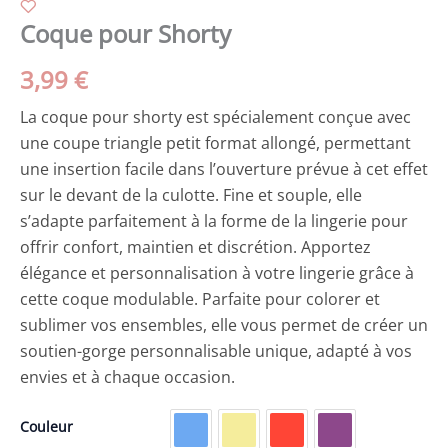
Coque pour Shorty
3,99
€
La coque pour shorty est spécialement conçue avec
une coupe triangle petit format allongé, permettant
une insertion facile dans l’ouverture prévue à cet effet
sur le devant de la culotte. Fine et souple, elle
s’adapte parfaitement à la forme de la lingerie pour
offrir confort, maintien et discrétion. Apportez
élégance et personnalisation à votre lingerie grâce à
cette coque modulable. Parfaite pour colorer et
sublimer vos ensembles, elle vous permet de créer un
soutien-gorge personnalisable unique, adapté à vos
envies et à chaque occasion.
Couleur