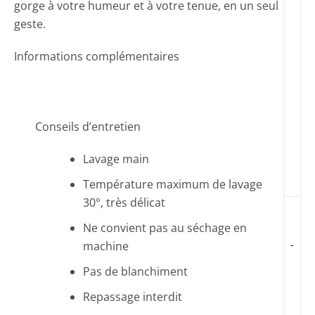
gorge à votre humeur et à votre tenue, en un seul
geste.
Informations complémentaires
Conseils d’entretien
Lavage main
Température maximum de lavage
30°, très délicat
Ne convient pas au séchage en
-
machine
Pas de blanchiment
Repassage interdit