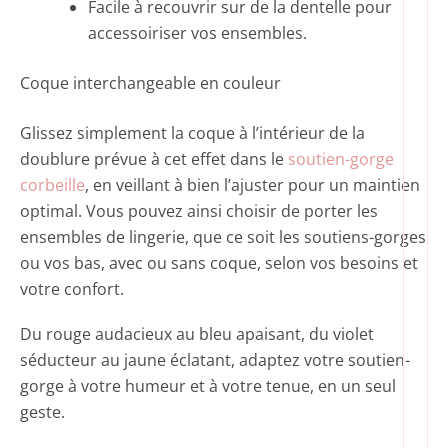
Facile à recouvrir sur de la dentelle pour
accessoiriser vos ensembles.
Coque interchangeable en couleur
Glissez simplement la coque à l’intérieur de la
doublure prévue à cet effet dans le
soutien-gorge
corbeille
, en veillant à bien l’ajuster pour un maintien
optimal. Vous pouvez ainsi choisir de porter les
ensembles de lingerie, que ce soit les soutiens-gorges
ou vos bas, avec ou sans coque, selon vos besoins et
votre confort.
Du rouge audacieux au bleu apaisant, du violet
séducteur au jaune éclatant, adaptez votre soutien-
gorge à votre humeur et à votre tenue, en un seul
geste.