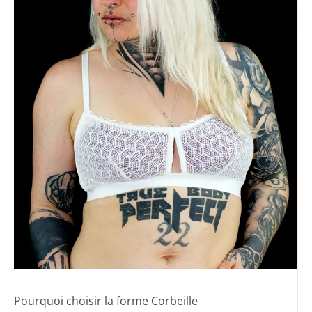
Pourquoi choisir la forme Corbeille