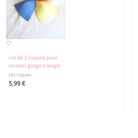
Lot de 2 coques pour
soutien-gorge triangle
Les coques
5,99
€