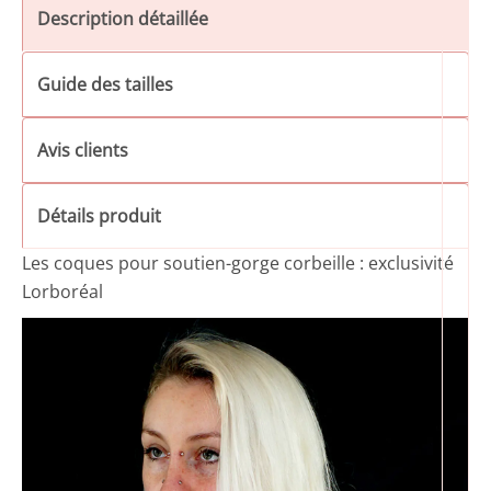
Description détaillée
Guide des tailles
Avis clients
Détails produit
Les coques pour soutien-gorge corbeille : exclusivité
Lorboréal