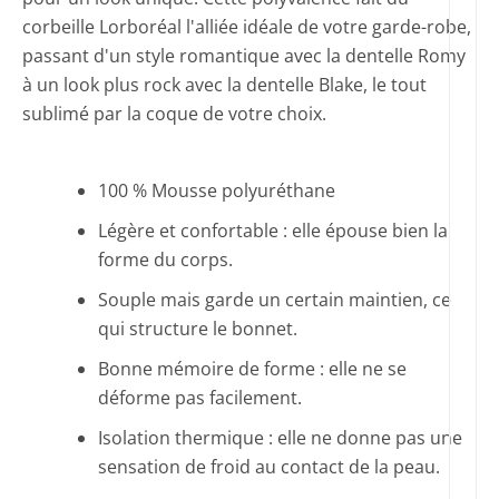
corbeille Lorboréal l'alliée idéale de votre garde-robe,
passant d'un style romantique avec la dentelle Romy
à un look plus rock avec la dentelle Blake, le tout
sublimé par la coque de votre choix.
100 % Mousse polyuréthane
Légère et confortable : elle épouse bien la
forme du corps.
Souple mais garde un certain maintien, ce
qui structure le bonnet.
Bonne mémoire de forme : elle ne se
déforme pas facilement.
Isolation thermique : elle ne donne pas une
sensation de froid au contact de la peau.