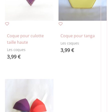
Coque pour culotte
Coque pour tanga
taille haute
Les coques
3,99
€
Les coques
3,99
€