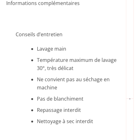
Informations complémentaires
Conseils d’entretien
Lavage main
Température maximum de lavage
30°, très délicat
Ne convient pas au séchage en
machine
-
Pas de blanchiment
Repassage interdit
Nettoyage à sec interdit