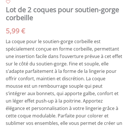
Lot de 2 coques pour soutien-gorge
corbeille
5,99
€
La coque pour le soutien-gorge corbeille est
spécialement conçue en forme corbeille, permettant
une insertion facile dans l’ouverture prévue à cet effet
sur le côté du soutien-gorge. Fine et souple, elle
s’adapte parfaitement à la forme de la lingerie pour
offrir confort, maintien et discrétion. La coque
mousse est un rembourrage souple qui peut
s’intégrer aux bonnets, qui apporte galbe, confort et
un léger effet push-up à la poitrine. Apportez
élégance et personnalisation à votre lingerie grâce à
cette coque modulable. Parfaite pour colorer et
sublimer vos ensembles, elle vous permet de créer un