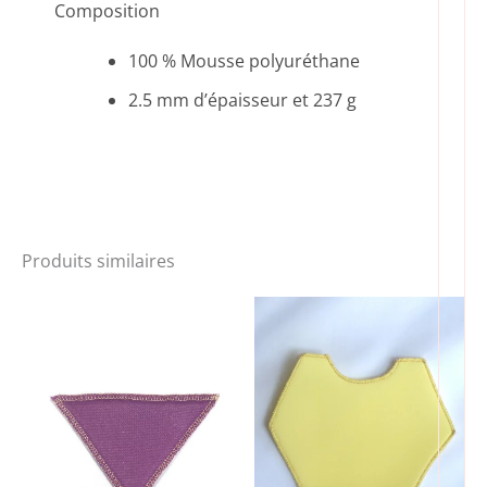
Composition
100 % Mousse polyuréthane
2.5 mm d’épaisseur et 237 g
Produits similaires