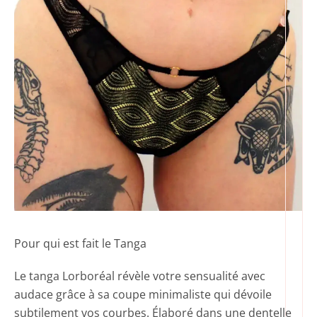
Pour qui est fait le Tanga
Le tanga Lorboréal révèle votre sensualité avec
audace grâce à sa coupe minimaliste qui dévoile
subtilement vos courbes. Élaboré dans une dentelle