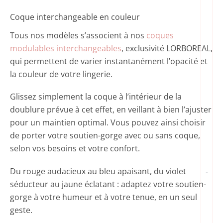
Coque interchangeable en couleur
Tous nos modèles s’associent à nos
coques
modulables interchangeables
, exclusivité LORBOREAL,
qui permettent de varier instantanément l’opacité et
la couleur de votre lingerie.
Glissez simplement la coque à l’intérieur de la
doublure prévue à cet effet, en veillant à bien l’ajuster
pour un maintien optimal. Vous pouvez ainsi choisir
de porter votre soutien-gorge avec ou sans coque,
selon vos besoins et votre confort.
Du rouge audacieux au bleu apaisant, du violet
-
séducteur au jaune éclatant : adaptez votre soutien-
gorge à votre humeur et à votre tenue, en un seul
geste.