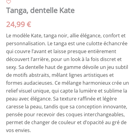
Tanga, dentelle Kate
24,99
€
Le modèle Kate, tanga noir, allie élégance, confort et
personnalisation. Le tanga est une culotte échancrée
qui couvre l’avant et laisse presque entièrement
découvert l’arrière, pour un look à la fois discret et
sexy. Sa dentelle haut de gamme dévoile un jeu subtil
de motifs abstraits, mêlant lignes artistiques et
formes audacieuses. Ce mélange harmonieux crée un
relief visuel unique, qui capte la lumière et sublime la
peau avec élégance. Sa texture raffinée et légère
caresse la peau, tandis que sa conception innovante,
pensée pour recevoir des coques interchangeables,
permet de changer de couleur et d’opacité au gré de
vos envies.