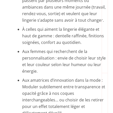
passent par plusieurs moments ou
ambiances dans une même journée (travail,
rendez-vous, sortie) et veulent que leur
lingerie s’adapte sans avoir à tout changer.
À celles qui aiment la lingerie élégante et
haut de gamme : dentelle raffinée, finitions
soignées, confort au quotidien.
Aux femmes qui recherchent de la
personnalisation : envie de choisir leur style
et leur couleur selon leur humeur ou leur
énergie.
Aux amatrices d’innovation dans la mode :
Moduler subtilement entre transparence et
opacité grâce à nos coques
interchangeables… ou choisir de les retirer
pour un effet totalement léger et