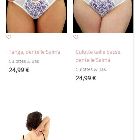
Tanga, dentelle Salma
Culotte taille basse,
dentelle Salma
Culottes & Bas
24,99
€
Culottes & Bas
24,99
€