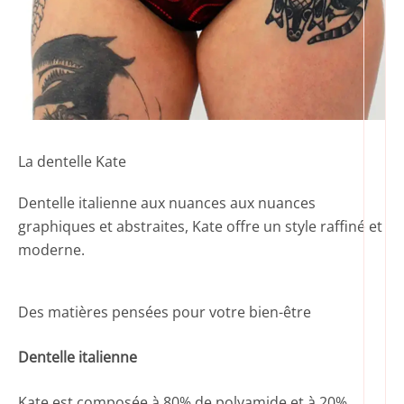
La dentelle Kate
Dentelle italienne aux nuances aux nuances
graphiques et abstraites, Kate offre un style raffiné et
moderne.
Des matières pensées pour votre bien-être
Dentelle italienne
Kate est composée à 80% de polyamide et à 20%