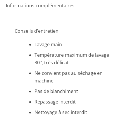
Informations complémentaires
Conseils d’entretien
Lavage main
Température maximum de lavage
30°, très délicat
Ne convient pas au séchage en
machine
Pas de blanchiment
Repassage interdit
Nettoyage à sec interdit