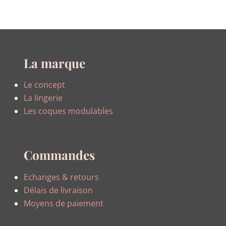
La marque
Le concept
La lingerie
Les coques modulables
Commandes
Echanges & retours
Délais de livraison
Moyens de paiement