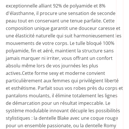
exceptionnelle alliant 92% de polyamide et 8%
d'élasthanne, il procure une sensation de seconde
peau tout en conservant une tenue parfaite. Cette
composition unique garantit une douceur caresse et
une élasticité naturelle qui suit harmonieusement les
mouvements de votre corps. Le tulle bloqué 100%
polyamide, fin et aéré, maintient la structure sans
jamais marquer ni irriter, vous offrant un confort
absolu même lors de vos journées les plus
actives.Cette forme sexy et moderne convient
particulièrement aux femmes qui privilégient liberté
et esthétisme. Parfait sous vos robes près du corps et
pantalons moulants, il élimine totalement les lignes
de démarcation pour un résultat impeccable. Le
système modulable innovant décuple les possibilités
stylistiques : la dentelle Blake avec une coque rouge
pour un ensemble passionate, ou la dentelle Romy