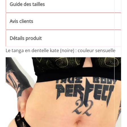
Guide des tailles
Avis clients
Détails produit
Le tanga en dentelle kate (noire) : couleur sensuelle