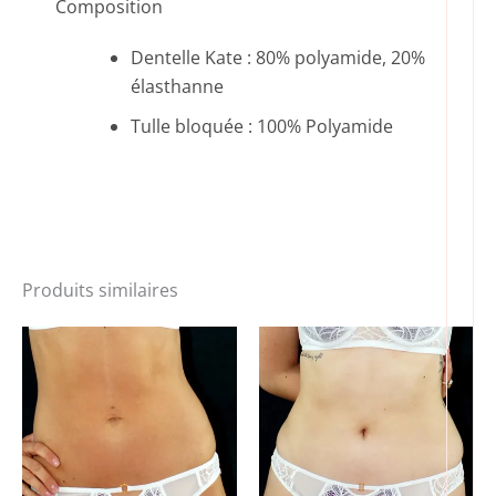
Composition
Dentelle Kate : 80% polyamide, 20%
élasthanne
Tulle bloquée : 100% Polyamide
Produits similaires