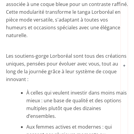
associée à une coque bleue pour un contraste raffiné.
Cette modularité transforme le tanga Lorboréal en
pièce mode versatile, s'adaptant à toutes vos
humeurs et occasions spéciales avec une élégance
naturelle.
Les soutiens-gorge Lorboréal sont tous des créations
uniques, pensées pour évoluer avec vous, tout au
+
long de la journée grâce à leur système de coque
innovant :
À celles qui veulent investir dans moins mais
mieux : une base de qualité et des options
multiples plutôt que des dizaines
d’ensembles.
Aux femmes actives et modernes : qui