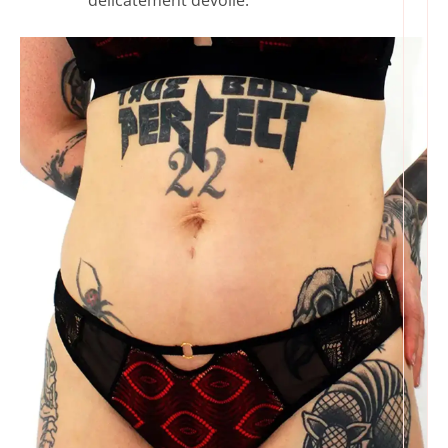
délicatement dévoilé.