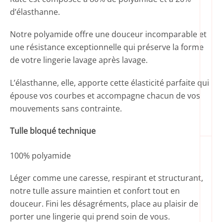
d’élasthanne.
Notre polyamide offre une douceur incomparable et
une résistance exceptionnelle qui préserve la forme
de votre lingerie lavage après lavage.
L’élasthanne, elle, apporte cette élasticité parfaite qui
épouse vos courbes et accompagne chacun de vos
mouvements sans contrainte.
Tulle bloqué technique
100% polyamide
Léger comme une caresse, respirant et structurant,
notre tulle assure maintien et confort tout en
douceur. Fini les désagréments, place au plaisir de
porter une lingerie qui prend soin de vous.