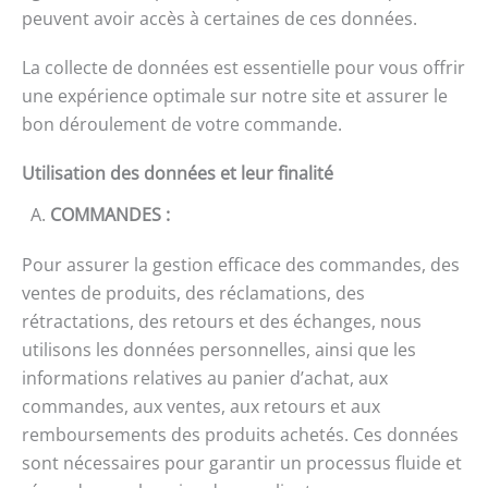
peuvent avoir accès à certaines de ces données.
La collecte de données est essentielle pour vous offrir
une expérience optimale sur notre site et assurer le
bon déroulement de votre commande.
Utilisation des données et leur finalité
A.
COMMANDES
:
Pour assurer la gestion efficace des commandes, des
ventes de produits, des réclamations, des
rétractations, des retours et des échanges, nous
utilisons les données personnelles, ainsi que les
informations relatives au panier d’achat, aux
commandes, aux ventes, aux retours et aux
remboursements des produits achetés. Ces données
sont nécessaires pour garantir un processus fluide et