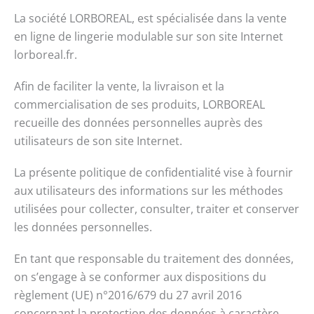
La société LORBOREAL, est spécialisée dans la vente
en ligne de lingerie modulable sur son site Internet
lorboreal.fr.
Afin de faciliter la vente, la livraison et la
commercialisation de ses produits, LORBOREAL
recueille des données personnelles auprès des
utilisateurs de son site Internet.
La présente politique de confidentialité vise à fournir
aux utilisateurs des informations sur les méthodes
utilisées pour collecter, consulter, traiter et conserver
les données personnelles.
En tant que responsable du traitement des données,
on s’engage à se conformer aux dispositions du
règlement (UE) n°2016/679 du 27 avril 2016
concernant la protection des données à caractère