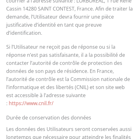
courrier à l’adresse suivante : LORBOREAL, 1 rue René
Cassin 14280 SAINT CONTEST, France. Afin de traiter la
demande, l’Utilisateur devra fournir une pièce
justificative d’identité en tant que preuve
d’identification.
Si l’Utilisateur ne reçoit pas de réponse ou si la
réponse n’est pas satisfaisante, il a la possibilité de
contacter l’autorité de contrôle de protection des
données de son pays de résidence. En France,
l’autorité de contrôle est la Commission nationale de
l’informatique et des libertés (CNIL) et son site web
est accessible à l’adresse suivante
:
https://www.cnil.fr/
Durée de conservation des données
Les données des Utilisateurs seront conservées aussi
longtemps que nécessaire pour atteindre les finalités