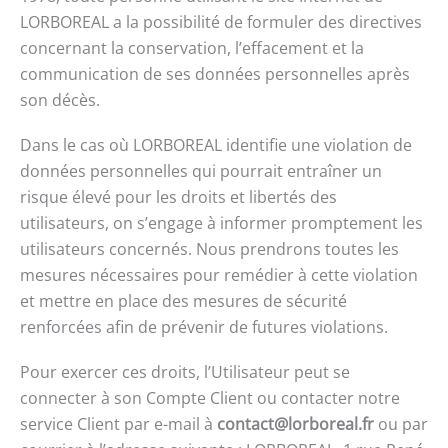
LORBOREAL a la possibilité de formuler des directives
concernant la conservation, l’effacement et la
communication de ses données personnelles après
son décès.
Dans le cas où LORBOREAL identifie une violation de
données personnelles qui pourrait entraîner un
risque élevé pour les droits et libertés des
utilisateurs, on s’engage à informer promptement les
utilisateurs concernés. Nous prendrons toutes les
mesures nécessaires pour remédier à cette violation
et mettre en place des mesures de sécurité
renforcées afin de prévenir de futures violations.
Pour exercer ces droits, l’Utilisateur peut se
connecter à son Compte Client ou contacter notre
service Client par e-mail à
contact@lorboreal.fr
ou par