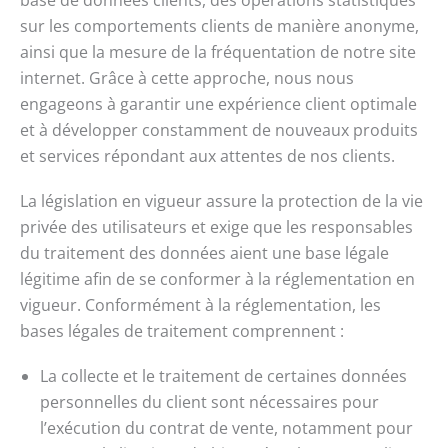
sur les comportements clients de manière anonyme,
ainsi que la mesure de la fréquentation de notre site
internet. Grâce à cette approche, nous nous
engageons à garantir une expérience client optimale
et à développer constamment de nouveaux produits
et services répondant aux attentes de nos clients.
La législation en vigueur assure la protection de la vie
privée des utilisateurs et exige que les responsables
du traitement des données aient une base légale
légitime afin de se conformer à la réglementation en
vigueur. Conformément à la réglementation, les
bases légales de traitement comprennent :
La collecte et le traitement de certaines données
personnelles du client sont nécessaires pour
l’exécution du contrat de vente, notamment pour