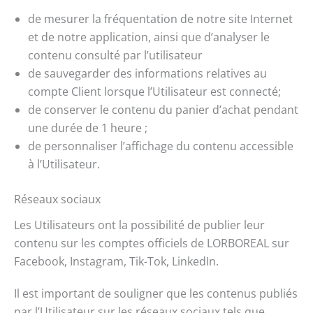
de mesurer la fréquentation de notre site Internet
et de notre application, ainsi que d’analyser le
contenu consulté par l’utilisateur
de sauvegarder des informations relatives au
compte Client lorsque l’Utilisateur est connecté;
de conserver le contenu du panier d’achat pendant
une durée de 1 heure ;
de personnaliser l’affichage du contenu accessible
à l’Utilisateur.
Réseaux sociaux
Les Utilisateurs ont la possibilité de publier leur
contenu sur les comptes officiels de LORBOREAL sur
Facebook, Instagram, Tik-Tok, LinkedIn.
Il est important de souligner que les contenus publiés
par l’Utilisateur sur les réseaux sociaux tels que