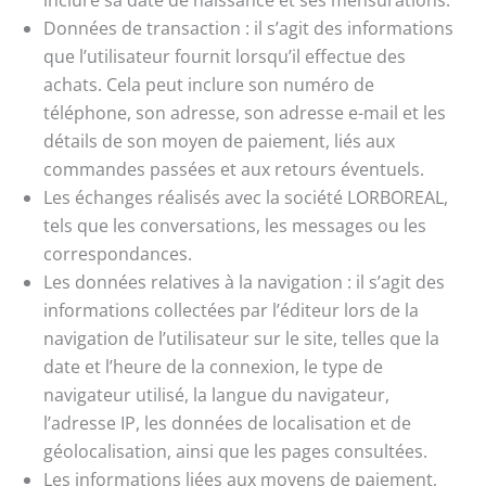
Données de transaction : il s’agit des informations
que l’utilisateur fournit lorsqu’il effectue des
achats. Cela peut inclure son numéro de
téléphone, son adresse, son adresse e-mail et les
détails de son moyen de paiement, liés aux
commandes passées et aux retours éventuels.
Les échanges réalisés avec la société LORBOREAL,
tels que les conversations, les messages ou les
correspondances.
Les données relatives à la navigation : il s’agit des
informations collectées par l’éditeur lors de la
navigation de l’utilisateur sur le site, telles que la
date et l’heure de la connexion, le type de
navigateur utilisé, la langue du navigateur,
l’adresse IP, les données de localisation et de
géolocalisation, ainsi que les pages consultées.
Les informations liées aux moyens de paiement,