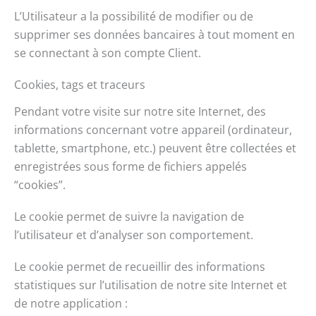
L’Utilisateur a la possibilité de modifier ou de
supprimer ses données bancaires à tout moment en
se connectant à son compte Client.
Cookies, tags et traceurs
Pendant votre visite sur notre site Internet, des
informations concernant votre appareil (ordinateur,
tablette, smartphone, etc.) peuvent être collectées et
enregistrées sous forme de fichiers appelés
“cookies”.
Le cookie permet de suivre la navigation de
l’utilisateur et d’analyser son comportement.
Le cookie permet de recueillir des informations
statistiques sur l’utilisation de notre site Internet et
de notre application :