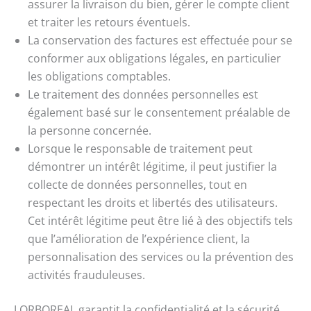
assurer la livraison du bien, gérer le compte client
et traiter les retours éventuels.
La conservation des factures est effectuée pour se
conformer aux obligations légales, en particulier
les obligations comptables.
Le traitement des données personnelles est
également basé sur le consentement préalable de
la personne concernée.
Lorsque le responsable de traitement peut
démontrer un intérêt légitime, il peut justifier la
collecte de données personnelles, tout en
respectant les droits et libertés des utilisateurs.
Cet intérêt légitime peut être lié à des objectifs tels
que l’amélioration de l’expérience client, la
personnalisation des services ou la prévention des
activités frauduleuses.
LORBOREAL garantit la confidentialité et la sécurité