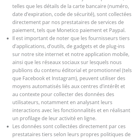
telles que les détails de la carte bancaire (numéro,
date d’expiration, code de sécurité), sont collectées
directement par nos prestataires de services de
paiement, tels que Monetico paiement et Paypal.
Il est important de noter que les fournisseurs tiers
d’applications, d’outils, de gadgets et de plug-ins
sur notre site internet et notre application mobile,
ainsi que les réseaux sociaux sur lesquels nous
publions du contenu éditorial et promotionnel (tels
que Facebook et Instagram), peuvent utiliser des
moyens automatisés liés aux centres d’intérêt et
au contexte pour collecter des données des
utilisateurs, notamment en analysant leurs
interactions avec les fonctionnalités et en réalisant
un profilage de leur activité en ligne.
Les données sont collectées directement par ces
prestataires tiers selon leurs propres politiques de