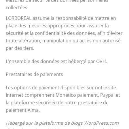
Mesures de sécurité des données personnelles
collectées
LORBOREAL assume la responsabilité de mettre en
place des mesures appropriées pour assurer la
sécurité et la confidentialité des données, afin d’éviter
toute altération, manipulation ou accès non autorisé
par des tiers.
L’ensemble des données est hébergé par OVH.
Prestataires de paiements
Les options de paiement disponibles sur notre site
Internet comprennent Monetico paiement, Paypal et
la plateforme sécurisée de notre prestataire de
paiement Alma.
Hebergé sur la plateforme de blogs WordPress.com