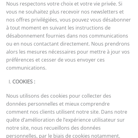
Nous respectons votre choix et votre vie privée. Si
vous ne souhaitez plus recevoir nos newsletters et
nos offres privilégiées, vous pouvez vous désabonner
à tout moment en suivant les instructions de
désabonnement fournies dans nos communications
ou en nous contactant directement. Nous prendrons
alors les mesures nécessaires pour mettre à jour vos
préférences et cesser de vous envoyer ces
communications.
I.
COOKIES
:
Nous utilisons des cookies pour collecter des
données personnelles et mieux comprendre
comment nos clients utilisent notre site. Dans notre
quête d’amélioration de l’expérience utilisateur sur
notre site, nous recueillons des données
personnelles, par le biais de cookies notamment.