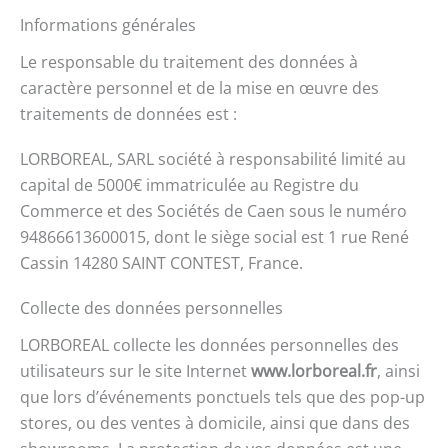
Informations générales
Le responsable du traitement des données à
caractère personnel et de la mise en œuvre des
traitements de données est :
LORBOREAL, SARL société à responsabilité limité au
capital de 5000€ immatriculée au Registre du
Commerce et des Sociétés de Caen sous le numéro
94866613600015, dont le siège social est 1 rue René
Cassin 14280 SAINT CONTEST, France.
Collecte des données personnelles
LORBOREAL collecte les données personnelles des
utilisateurs sur le site Internet
www.lorboreal.fr
, ainsi
que lors d’événements ponctuels tels que des pop-up
stores, ou des ventes à domicile, ainsi que dans des