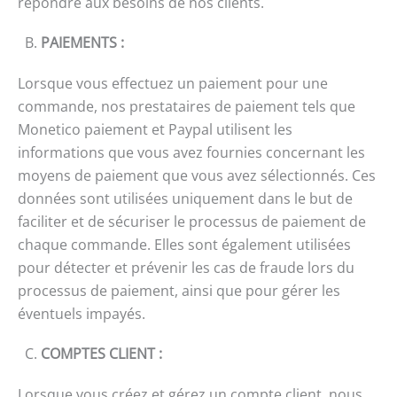
répondre aux besoins de nos clients.
B.
PAIEMENTS
:
Lorsque vous effectuez un paiement pour une
commande, nos prestataires de paiement tels que
Monetico paiement et Paypal utilisent les
informations que vous avez fournies concernant les
moyens de paiement que vous avez sélectionnés. Ces
données sont utilisées uniquement dans le but de
faciliter et de sécuriser le processus de paiement de
chaque commande. Elles sont également utilisées
pour détecter et prévenir les cas de fraude lors du
processus de paiement, ainsi que pour gérer les
éventuels impayés.
C.
COMPTES CLIENT
:
Lorsque vous créez et gérez un compte client, nous