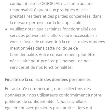
confidentialité. LORBOREAL n’assume aucune
responsabilité quant aux pratiques de ces
prestataires tiers et des parties concernées, dans
la mesure permise par la loi applicable.
Veuillez noter que certaines fonctionnalités ou
services peuvent être altérés ou inaccessibles si
vous refusez de consentir à la collecte des données
mentionnées dans cette Politique de
Confidentialité. Votre consentement peut être
nécessaire pour profiter pleinement de nos
services et de nos fonctionnalités.
Finalité de la collecte des données personelles
En tant qu’e-commerçant, nous collectons des
données sur nos utilisateurs conformément à notre
politique de confidentialité. Nous travaillons
également avec plusieurs prestataires tiers qui