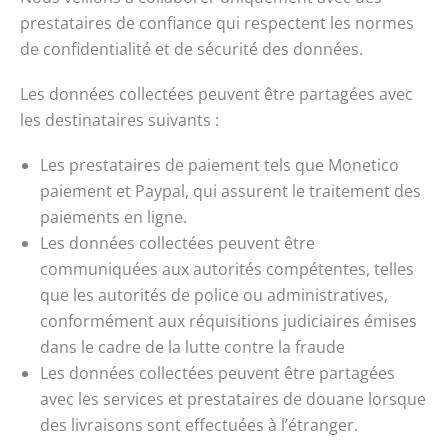
prestataires de confiance qui respectent les normes
de confidentialité et de sécurité des données.
Les données collectées peuvent être partagées avec
les destinataires suivants :
Les prestataires de paiement tels que Monetico
paiement et Paypal, qui assurent le traitement des
paiements en ligne.
Les données collectées peuvent être
communiquées aux autorités compétentes, telles
que les autorités de police ou administratives,
conformément aux réquisitions judiciaires émises
dans le cadre de la lutte contre la fraude
Les données collectées peuvent être partagées
avec les services et prestataires de douane lorsque
des livraisons sont effectuées à l’étranger.