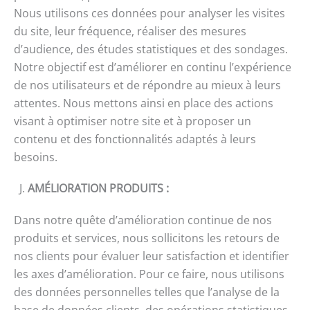
Nous utilisons ces données pour analyser les visites
du site, leur fréquence, réaliser des mesures
d’audience, des études statistiques et des sondages.
Notre objectif est d’améliorer en continu l’expérience
de nos utilisateurs et de répondre au mieux à leurs
attentes. Nous mettons ainsi en place des actions
visant à optimiser notre site et à proposer un
contenu et des fonctionnalités adaptés à leurs
besoins.
J.
AMÉLIORATION PRODUITS
:
Dans notre quête d’amélioration continue de nos
produits et services, nous sollicitons les retours de
nos clients pour évaluer leur satisfaction et identifier
les axes d’amélioration. Pour ce faire, nous utilisons
des données personnelles telles que l’analyse de la
base de données clients, des opérations statistiques