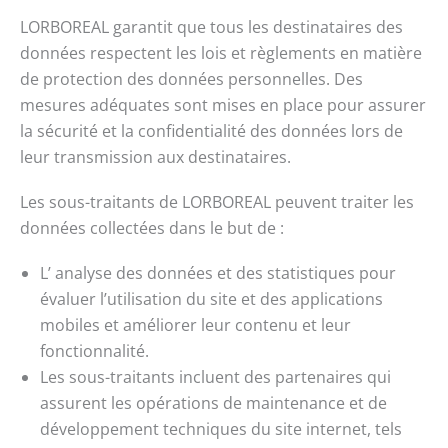
LORBOREAL garantit que tous les destinataires des
données respectent les lois et règlements en matière
de protection des données personnelles. Des
mesures adéquates sont mises en place pour assurer
la sécurité et la confidentialité des données lors de
leur transmission aux destinataires.
Les sous-traitants de LORBOREAL peuvent traiter les
données collectées dans le but de :
L’ analyse des données et des statistiques pour
évaluer l’utilisation du site et des applications
mobiles et améliorer leur contenu et leur
fonctionnalité.
Les sous-traitants incluent des partenaires qui
assurent les opérations de maintenance et de
développement techniques du site internet, tels