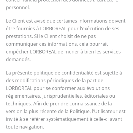
personnel.
Le Client est avisé que certaines informations doivent
être fournies à LORBOREAL pour l’exécution de ses
prestations. Si le Client choisit de ne pas
communiquer ces informations, cela pourrait
empêcher LORBOREAL de mener à bien les services
demandés.
La présente politique de confidentialité est sujette à
des modifications périodiques de la part de
LORBOREAL pour se conformer aux évolutions
réglementaires, jurisprudentielles, éditoriales ou
techniques. Afin de prendre connaissance de la
version la plus récente de la Politique, l’Utilisateur est
invité à se référer systématiquement à celle-ci avant
toute navigation.