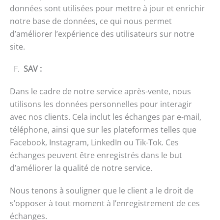
données sont utilisées pour mettre à jour et enrichir
notre base de données, ce qui nous permet
d’améliorer l’expérience des utilisateurs sur notre
site.
F.
SAV
:
Dans le cadre de notre service après-vente, nous
utilisons les données personnelles pour interagir
avec nos clients. Cela inclut les échanges par e-mail,
téléphone, ainsi que sur les plateformes telles que
Facebook, Instagram, LinkedIn ou Tik-Tok. Ces
échanges peuvent être enregistrés dans le but
d’améliorer la qualité de notre service.
Nous tenons à souligner que le client a le droit de
s’opposer à tout moment à l’enregistrement de ces
échanges.