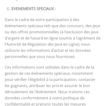
G.
EVENEMENTS SPECIAUX
:
Dans le cadre de votre participation à des
événements spéciaux tels que des concours, des jeux
ou des offres promotionnelles (à l’exclusion des jeux
d’argent et de hasard en ligne soumis à l’agrément de
l’Autorité de Régulation des Jeux en Ligne), nous
utilisons les informations d’achat et les données
personnelles que vous nous fournissez.
Ces informations sont utilisées dans le cadre de la
gestion de ces événements spéciaux, notamment
pour vérifier l’éligibilité à la participation, contacter
les gagnants, attribuer les prix et assurer le bon
déroulement de l’événement. Nous traitons ces
données conformément à notre politique de
confidentialité et prenons toutes les mesures