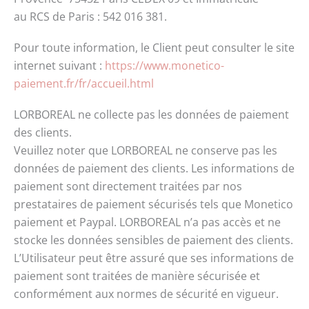
au RCS de Paris : 542 016 381.
Pour toute information, le Client peut consulter le site
internet suivant :
https://www.monetico-
paiement.fr/fr/accueil.html
LORBOREAL ne collecte pas les données de paiement
des clients.
Veuillez noter que LORBOREAL ne conserve pas les
données de paiement des clients. Les informations de
paiement sont directement traitées par nos
prestataires de paiement sécurisés tels que Monetico
paiement et Paypal. LORBOREAL n’a pas accès et ne
stocke les données sensibles de paiement des clients.
L’Utilisateur peut être assuré que ses informations de
paiement sont traitées de manière sécurisée et
conformément aux normes de sécurité en vigueur.