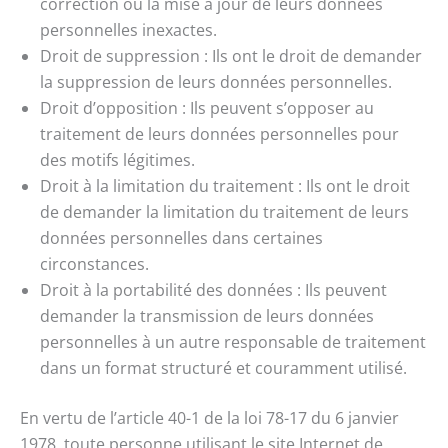
correction ou la mise à jour de leurs données
personnelles inexactes.
Droit de suppression : Ils ont le droit de demander
la suppression de leurs données personnelles.
Droit d’opposition : Ils peuvent s’opposer au
traitement de leurs données personnelles pour
des motifs légitimes.
Droit à la limitation du traitement : Ils ont le droit
de demander la limitation du traitement de leurs
données personnelles dans certaines
circonstances.
Droit à la portabilité des données : Ils peuvent
demander la transmission de leurs données
personnelles à un autre responsable de traitement
dans un format structuré et couramment utilisé.
En vertu de l’article 40-1 de la loi 78-17 du 6 janvier
1978, toute personne utilisant le site Internet de