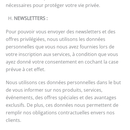
nécessaires pour protéger votre vie privée.
H.
NEWSLETTERS
:
Pour pouvoir vous envoyer des newsletters et des
offres privilégiées, nous utilisons les données
personnelles que vous nous avez fournies lors de
votre inscription aux services, à condition que vous
ayez donné votre consentement en cochant la case
prévue à cet effet.
Nous utilisons ces données personnelles dans le but
de vous informer sur nos produits, services,
événements, des offres spéciales et des avantages
exclusifs. De plus, ces données nous permettent de
remplir nos obligations contractuelles envers nos
clients.