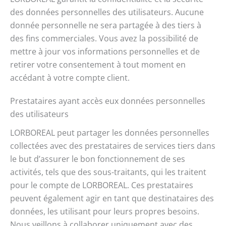
des données personnelles des utilisateurs. Aucune
donnée personnelle ne sera partagée à des tiers à
des fins commerciales. Vous avez la possibilité de
mettre à jour vos informations personnelles et de
retirer votre consentement à tout moment en
accédant à votre compte client.
Prestataires ayant accès eux données personnelles
des utilisateurs
LORBOREAL peut partager les données personnelles
collectées avec des prestataires de services tiers dans
le but d’assurer le bon fonctionnement de ses
activités, tels que des sous-traitants, qui les traitent
pour le compte de LORBOREAL. Ces prestataires
peuvent également agir en tant que destinataires des
données, les utilisant pour leurs propres besoins.
Nous veillons à collaborer uniquement avec des