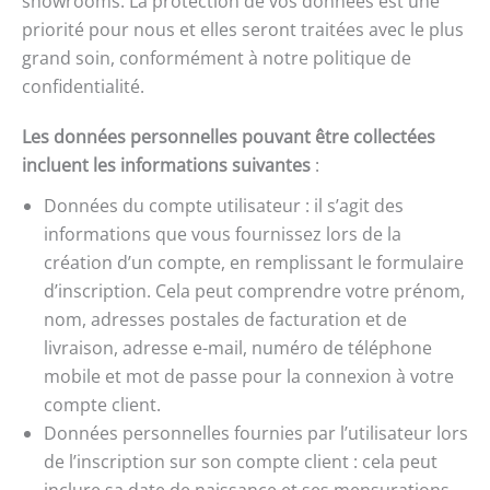
showrooms. La protection de vos données est une
priorité pour nous et elles seront traitées avec le plus
grand soin, conformément à notre politique de
confidentialité.
Les données personnelles pouvant être collectées
incluent les informations suivantes
:
Données du compte utilisateur : il s’agit des
informations que vous fournissez lors de la
création d’un compte, en remplissant le formulaire
d’inscription. Cela peut comprendre votre prénom,
nom, adresses postales de facturation et de
livraison, adresse e-mail, numéro de téléphone
mobile et mot de passe pour la connexion à votre
compte client.
Données personnelles fournies par l’utilisateur lors
de l’inscription sur son compte client : cela peut
inclure sa date de naissance et ses mensurations.