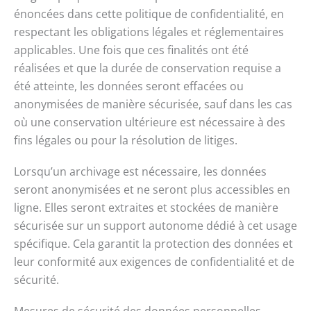
énoncées dans cette politique de confidentialité, en
respectant les obligations légales et réglementaires
applicables. Une fois que ces finalités ont été
réalisées et que la durée de conservation requise a
été atteinte, les données seront effacées ou
anonymisées de manière sécurisée, sauf dans les cas
où une conservation ultérieure est nécessaire à des
fins légales ou pour la résolution de litiges.
Lorsqu’un archivage est nécessaire, les données
seront anonymisées et ne seront plus accessibles en
ligne. Elles seront extraites et stockées de manière
sécurisée sur un support autonome dédié à cet usage
spécifique. Cela garantit la protection des données et
leur conformité aux exigences de confidentialité et de
sécurité.