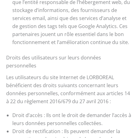
que l’entité responsable de l’hébergement web, du
stockage d’informations, des fournisseurs de
services email, ainsi que des services d’analyse et
de gestion des tags tels que Google Analytics. Ces
partenaires jouent un rôle essentiel dans le bon
fonctionnement et l’amélioration continue du site.
Droits des utilisateurs sur leurs données
personnelles
Les utilisateurs du site Internet de LORBOREAL
bénéficient des droits suivants concernant leurs
données personnelles, conformément aux articles 14
à 22 du règlement 2016/679 du 27 avril 2016 :
Droit d’accès : Ils ont le droit de demander l’accès à
leurs données personnelles collectées.
Droit de rectification : Ils peuvent demander la