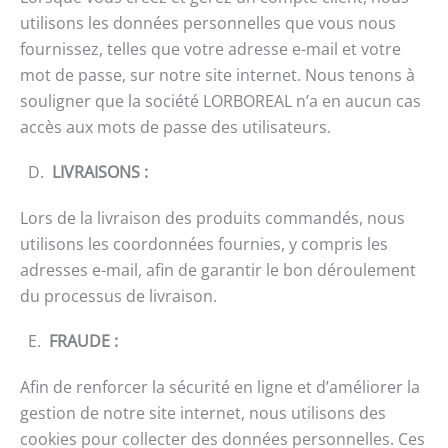
utilisons les données personnelles que vous nous
fournissez, telles que votre adresse e-mail et votre
mot de passe, sur notre site internet. Nous tenons à
souligner que la société LORBOREAL n’a en aucun cas
accès aux mots de passe des utilisateurs.
D.
LIVRAISONS
:
Lors de la livraison des produits commandés, nous
utilisons les coordonnées fournies, y compris les
adresses e-mail, afin de garantir le bon déroulement
du processus de livraison.
E.
FRAUDE
:
Afin de renforcer la sécurité en ligne et d’améliorer la
gestion de notre site internet, nous utilisons des
cookies pour collecter des données personnelles. Ces